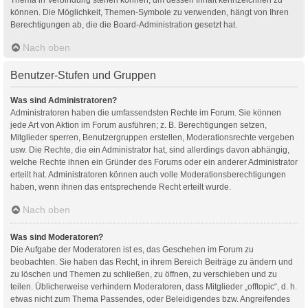
können. Die Möglichkeit, Themen-Symbole zu verwenden, hängt von Ihren
Berechtigungen ab, die die Board-Administration gesetzt hat.
Nach oben
Benutzer-Stufen und Gruppen
Was sind Administratoren?
Administratoren haben die umfassendsten Rechte im Forum. Sie können
jede Art von Aktion im Forum ausführen; z. B. Berechtigungen setzen,
Mitglieder sperren, Benutzergruppen erstellen, Moderationsrechte vergeben
usw. Die Rechte, die ein Administrator hat, sind allerdings davon abhängig,
welche Rechte ihnen ein Gründer des Forums oder ein anderer Administrator
erteilt hat. Administratoren können auch volle Moderationsberechtigungen
haben, wenn ihnen das entsprechende Recht erteilt wurde.
Nach oben
Was sind Moderatoren?
Die Aufgabe der Moderatoren ist es, das Geschehen im Forum zu
beobachten. Sie haben das Recht, in ihrem Bereich Beiträge zu ändern und
zu löschen und Themen zu schließen, zu öffnen, zu verschieben und zu
teilen. Üblicherweise verhindern Moderatoren, dass Mitglieder „offtopic“, d. h.
etwas nicht zum Thema Passendes, oder Beleidigendes bzw. Angreifendes