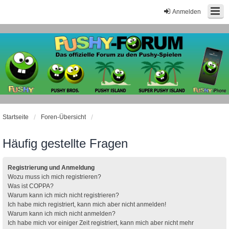
Anmelden
Startseite
Foren-Übersicht
Häufig gestellte Fragen
Registrierung und Anmeldung
Wozu muss ich mich registrieren?
Was ist COPPA?
Warum kann ich mich nicht registrieren?
Ich habe mich registriert, kann mich aber nicht anmelden!
Warum kann ich mich nicht anmelden?
Ich habe mich vor einiger Zeit registriert, kann mich aber nicht mehr