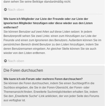
dann sehen Sie seine Beiträge standardmäßig nicht.
Nach oben
Wie kann ich Mitglieder zur Liste der Freunde oder zur Liste der
ignorierten Mitglieder hinzufügen oder diese wieder aus den Listen
entfernen?
Sie können Benutzer auf zwei Arten auf diese Listen setzen: In jedem
Benutzerprofil sehen Sie zwei Links: einen zum Hinzufügen zur Liste der
Freunde und einen zum Ignorieren des Benutzers. Außerdem können Sie im
persönlichen Bereich direkt Benutzer zu den Listen hinzufügen, indem Sie
deren Benutzernamen eingeben. An gleicher Stelle können Sie sie auch
wieder von den Listen entfernen.
Nach oben
Die Foren durchsuchen
Wie kann ich ein Forum oder mehrere Foren durchsuchen?
Sie können die Foren durchsuchen, indem Sie einen Suchbegriff in die
Suchbox eingeben, die Sie in der Foren-Übersicht, der Foren- oder
Themenansicht finden. Erweiterte Suchmöglichkeiten erhalten Sie, indem
Sie den „Erweiterte Suche“-Link anklicken, der von jeder Seite des Forums
aus verfügbar ist.