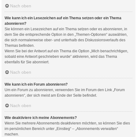
Nach oben
Wie kann ich ein Lesezeichen auf ein Thema setzen oder ein Thema
abonnieren?
Sie können ein Lesezeichen auf ein Thema setzen oder es abonnieren, in
dem Sie die entsprechende Option in den „Themen-Optionen“ auswählen,
die sich normalerweise ober- und unterhalb des Diskussionsverlaufs des
Themas befinden.
Wenn Sie bei der Antwort auf ein Thema die Option „Mich benachrichtigen,
sobald eine Antwort geschrieben wurde“ aktivieren, wird das Thema
ebenfalls für Sie abonniert.
Nach oben
Wie kann ich ein Forum abonnieren?
Um ein Forum zu abonnieren, verwenden Sie im Forum den Link „Forum
abonnieren“, der sich meist am Ende der Seite befindet.
Nach oben
Wie deaktiviere ich meine Abonnements?
Wenn Sie mehrere Abonnements deaktivieren möchten, so können Sie dies
im persönlichen Bereich unter „Einstieg“ – „Abonnements verwalten“
machen.