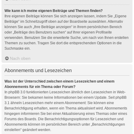
Wie kann ich meine eigenen Beiträge und Themen finden?
Ihre eigenen Beiträge können Sie sich anzeigen lassen, indem Sie „Eigene
Beiträge“ im Schnellzugriff oben auf der Boardseite auswählen. Alternativ
können Sie auch „Ihre Beiträge anzeigen“ in Ihrem persönlichen Bereich
oder „Beiträge des Benutzers suchen“ auf Ihrer eigenen Profilseite
verwenden. Benutzen Sie die erweiterte Suche, um nach von Ihnen erstellen
Themen zu suchen. Tragen Sie dort die entsprechenden Optionen in die
Suchmaske ein.
Nach oben
Abonnements und Lesezeichen
Was ist der Unterschied zwischen einem Lesezeichen und einem
Abonnements für ein Thema oder Forum?
In phpBB 3.0 funktionierten Lesezeichen ähnlich den Lesezeichen in Web-
Browsern: Sie bekamen keine Informationen bei einem Update. Seit phpBB
3.1 ähneln Lesezeichen mehr einem Abonnement: Sie können eine
Benachrichtigung erhalten, wenn ein Thema aktualisiert wird. Abonnements
hingegen informieren Sie bei einer Aktualisierung eines Themas oder eines
Forums des Boards. Die Benachrichtigungsoptionen für Lesezeichen und
Abonnements können im persönlichen Bereich unter „Benachrichtigungen
einstellen“ geändert werden.