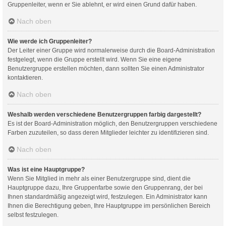
Gruppenleiter, wenn er Sie ablehnt, er wird einen Grund dafür haben.
Nach oben
Wie werde ich Gruppenleiter?
Der Leiter einer Gruppe wird normalerweise durch die Board-Administration
festgelegt, wenn die Gruppe erstellt wird. Wenn Sie eine eigene
Benutzergruppe erstellen möchten, dann sollten Sie einen Administrator
kontaktieren.
Nach oben
Weshalb werden verschiedene Benutzergruppen farbig dargestellt?
Es ist der Board-Administration möglich, den Benutzergruppen verschiedene
Farben zuzuteilen, so dass deren Mitglieder leichter zu identifizieren sind.
Nach oben
Was ist eine Hauptgruppe?
Wenn Sie Mitglied in mehr als einer Benutzergruppe sind, dient die
Hauptgruppe dazu, Ihre Gruppenfarbe sowie den Gruppenrang, der bei
Ihnen standardmäßig angezeigt wird, festzulegen. Ein Administrator kann
Ihnen die Berechtigung geben, Ihre Hauptgruppe im persönlichen Bereich
selbst festzulegen.