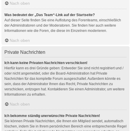
Nach oben
Was bedeutet der „Das Team“-Link auf der Startseite?
Auf dieser Seite finden Sie eine Auflistung des Forenteams, einschließlich
der Administratoren und der Moderatoren. Sie finden hier auch weitere
Informationen wie die Foren, die diese im Einzelnen moderieren.
Nach oben
Private Nachrichten
Ich kann keine Privaten Nachrichten verschicken!
Hierfür kann es drei Gründe geben: Entweder Sie sind nicht registriert und /
oder nicht angemeldet, oder die Board-Administration hat Private
Nachrichten für das komplette Forum ausgeschaltet. Außerdem könnte es
sein, dass der Administrator Ihnen das Recht, Private Nachrichten zu
verschicken, entzogen hat. Kontaktieren Sie einen Administrator, um weitere
Informationen zu erhalten.
Nach oben
Ich bekomme ständig unerwünschte Private Nachrichten!
Sie können Private Nachrichten, die Ihnen ein Mitglied sendet, automatisch
löschen, indem Sie in Ihrem persönlichen Bereich eine entsprechende Regel