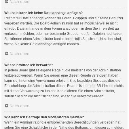
Nach oben
Weshalb kann ich keine Dateianhänge anfügen?
Rechte für Dateianhänge können für Foren, Gruppen und einzelne Benutzer
vergeben werden. Die Board-Administration hat es möglicherweise nicht
erlaubt, Dateianhänge in dem Forum anzufügen, in dem Sie Ihren Beitrag
verfassen möchten, oder nur bestimmte Gruppen dürfen Dateien hochladen.
Sie können einen Administrator kontaktieren, falls Sie sich nicht sicher sind,
wieso Sie keine Dateianhänge anfügen können.
Nach oben
Weshalb wurde ich verwarnt?
In jedem Board gibt es eigene Regeln, die meistens von der Administration
festgelegt werden. Wenn Sie gegen eine dieser Regeln verstoßen haben,
kann sie Ihnen eine Verwarnung erteilen. Bitte beachten Sie, dass dies die
Entscheidung der Administration dieses Boards ist und phpBB Limited nichts
mit dieser Verwarnung zu tun hat. Kontaktieren Sie einen Administrator,
sofern Sie sich die nicht sicher sind, wieso Sie verwarnt wurden.
Nach oben
Wie kann ich Beiträge den Moderatoren melden?
Wenn ein Administrator die entsprechenden Berechtigungen vergeben hat,
sehen Sie eine Schaltfläche in der Nähe des Beitrags, um diesen zu melden.