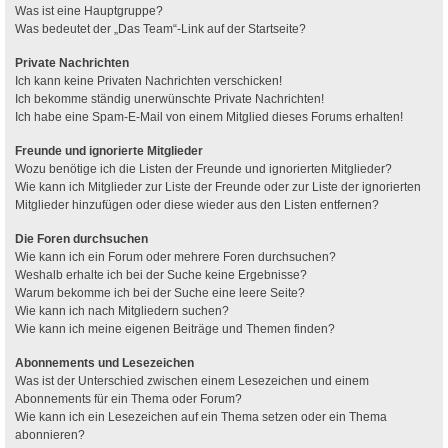
Was ist eine Hauptgruppe?
Was bedeutet der „Das Team“-Link auf der Startseite?
Private Nachrichten
Ich kann keine Privaten Nachrichten verschicken!
Ich bekomme ständig unerwünschte Private Nachrichten!
Ich habe eine Spam-E-Mail von einem Mitglied dieses Forums erhalten!
Freunde und ignorierte Mitglieder
Wozu benötige ich die Listen der Freunde und ignorierten Mitglieder?
Wie kann ich Mitglieder zur Liste der Freunde oder zur Liste der ignorierten
Mitglieder hinzufügen oder diese wieder aus den Listen entfernen?
Die Foren durchsuchen
Wie kann ich ein Forum oder mehrere Foren durchsuchen?
Weshalb erhalte ich bei der Suche keine Ergebnisse?
Warum bekomme ich bei der Suche eine leere Seite?
Wie kann ich nach Mitgliedern suchen?
Wie kann ich meine eigenen Beiträge und Themen finden?
Abonnements und Lesezeichen
Was ist der Unterschied zwischen einem Lesezeichen und einem
Abonnements für ein Thema oder Forum?
Wie kann ich ein Lesezeichen auf ein Thema setzen oder ein Thema
abonnieren?