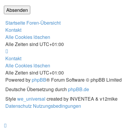
Startseite
Foren-Übersicht
Kontakt
Alle Cookies löschen
Alle Zeiten sind
UTC+01:00
Kontakt
Alle Cookies löschen
Alle Zeiten sind
UTC+01:00
Powered by
phpBB
® Forum Software © phpBB Limited
Deutsche Übersetzung durch
phpBB.de
Style
we_universal
created by INVENTEA & v12mike
Datenschutz
Nutzungsbedingungen