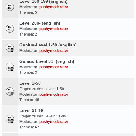
Level 100-199 (english)
Moderator:
pushymoderator
Themen:
5
Level 200- (english)
Moderator:
pushymoderator
Themen:
2
Genius-Level 1-50 (english)
Moderator:
pushymoderator
Genius-Level 51- (english)
Moderator:
pushymoderator
Themen:
3
Level 1-50
Fragen zu den Leveln 1-50
Moderator:
pushymoderator
Themen:
48
Level 51-99
Fragen zu den Leveln 51-99
Moderator:
pushymoderator
Themen:
67