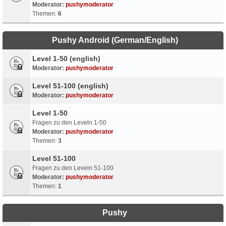
Moderator:
pushymoderator
Themen:
6
Pushy Android (German/English)
Level 1-50 (english)
Moderator:
pushymoderator
Level 51-100 (english)
Moderator:
pushymoderator
Level 1-50
Fragen zu den Leveln 1-50
Moderator:
pushymoderator
Themen:
3
Level 51-100
Fragen zu den Leveln 51-100
Moderator:
pushymoderator
Themen:
1
Pushy