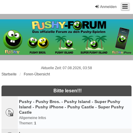
Anmelden
Aktuelle Zeit: 07.08.2026, 03:58
Startseite
Foren-Übersicht
Bitte lesen!!!
Pushy - Pushy Bros. - Pushy Island - Super Pushy
Island - Pushy iPhone - Pushy Castle - Super Pushy
Castle
Allgemeine Infos
Themen:
1