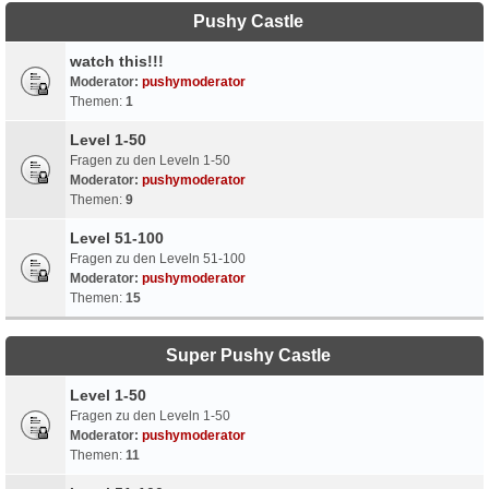
Pushy Castle
watch this!!!
Moderator:
pushymoderator
Themen:
1
Level 1-50
Fragen zu den Leveln 1-50
Moderator:
pushymoderator
Themen:
9
Level 51-100
Fragen zu den Leveln 51-100
Moderator:
pushymoderator
Themen:
15
Super Pushy Castle
Level 1-50
Fragen zu den Leveln 1-50
Moderator:
pushymoderator
Themen:
11