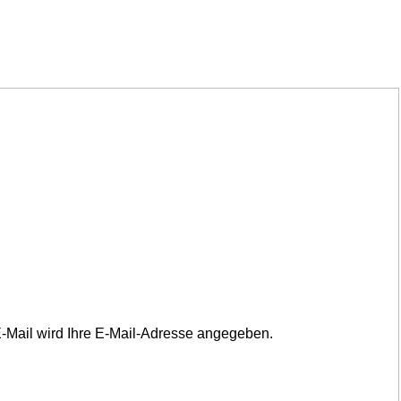
E-Mail wird Ihre E-Mail-Adresse angegeben.