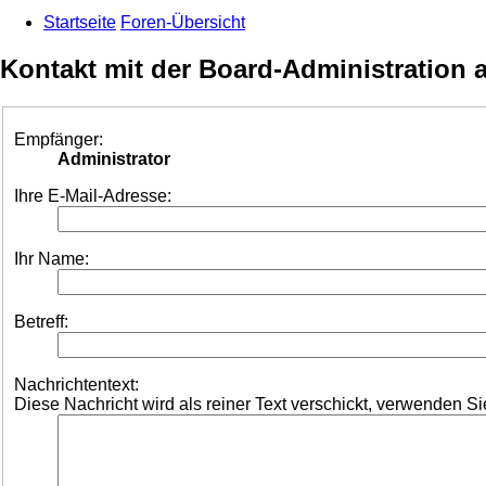
Startseite
Foren-Übersicht
Kontakt mit der Board-Administration
Empfänger:
Administrator
Ihre E-Mail-Adresse:
Ihr Name:
Betreff:
Nachrichtentext:
Diese Nachricht wird als reiner Text verschickt, verwenden 