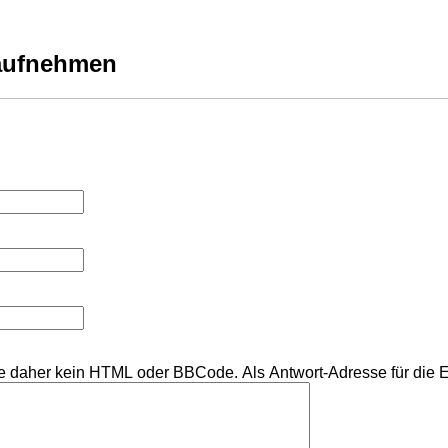
 aufnehmen
Sie daher kein HTML oder BBCode. Als Antwort-Adresse für die 