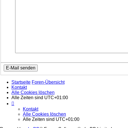
Startseite
Foren-Übersicht
Kontakt
Alle Cookies löschen
Alle Zeiten sind
UTC+01:00
Kontakt
Alle Cookies löschen
Alle Zeiten sind
UTC+01:00