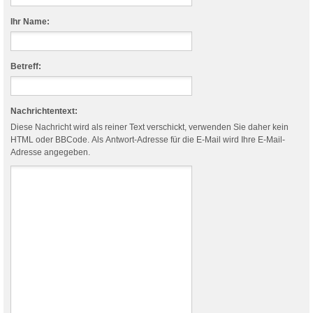
Ihr Name:
Betreff:
Nachrichtentext:
Diese Nachricht wird als reiner Text verschickt, verwenden Sie daher kein
HTML oder BBCode. Als Antwort-Adresse für die E-Mail wird Ihre E-Mail-
Adresse angegeben.