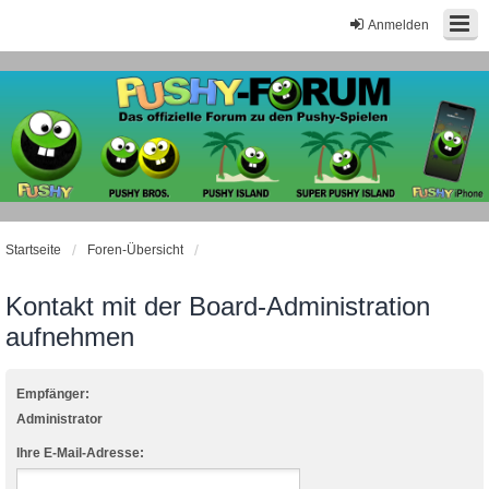
Anmelden
Startseite
Foren-Übersicht
Kontakt mit der Board-Administration
aufnehmen
Empfänger:
Administrator
Ihre E-Mail-Adresse: