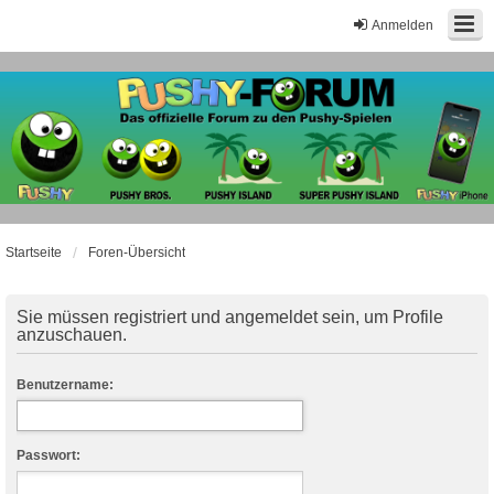
Anmelden
Startseite
Foren-Übersicht
Sie müssen registriert und angemeldet sein, um Profile
anzuschauen.
Benutzername:
Passwort: