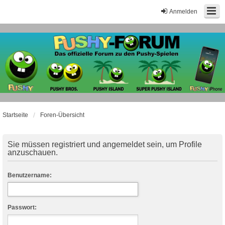
Anmelden
Startseite
Foren-Übersicht
Sie müssen registriert und angemeldet sein, um Profile
anzuschauen.
Benutzername:
Passwort: