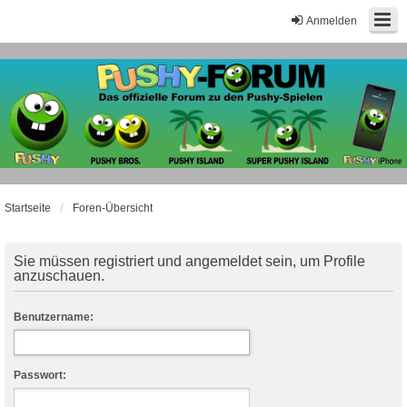
Anmelden
Startseite
Foren-Übersicht
Sie müssen registriert und angemeldet sein, um Profile
anzuschauen.
Benutzername:
Passwort: