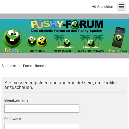
Anmelden
Startseite
Foren-Übersicht
Sie müssen registriert und angemeldet sein, um Profile
anzuschauen.
Benutzername:
Passwort: