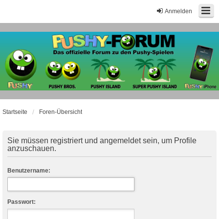
Anmelden
Startseite
Foren-Übersicht
Sie müssen registriert und angemeldet sein, um Profile
anzuschauen.
Benutzername:
Passwort: