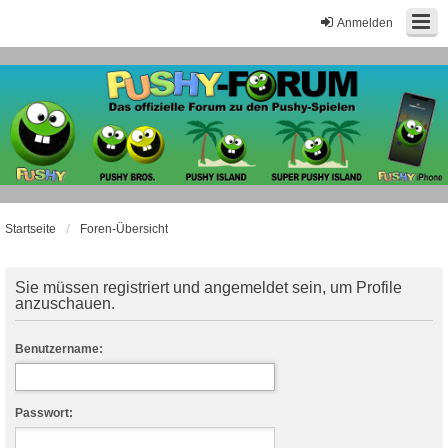
Anmelden
Startseite
Foren-Übersicht
Sie müssen registriert und angemeldet sein, um Profile
anzuschauen.
Benutzername:
Passwort: