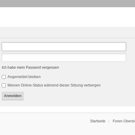
Ich habe mein Passwort vergessen
Angemeldet bleiben
Meinen Online-Status während dieser Sitzung verbergen
Startseite
Foren-Übersi