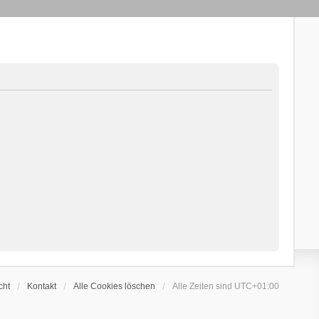
cht
Kontakt
Alle Cookies löschen
Alle Zeiten sind
UTC+01:00