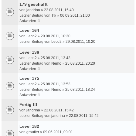
179 geschafft
von
jandrina
» 22.08.2011, 15:40
Letzter Beitrag von
Ttk
»
06.09.2011, 21:00
Antworten:
1
Level 164
von
Leco2
» 29.08.2011, 10:20
Letzter Beitrag von
Leco2
»
29.08.2011, 10:20
Level 136
von
Leco2
» 25.08.2011, 13:43
Letzter Beitrag von
Nemo
»
25.08.2011, 20:20
Antworten:
1
Level 175
von
Leco2
» 25.08.2011, 13:53
Letzter Beitrag von
Nemo
»
25.08.2011, 18:24
Antworten:
1
Fertig !!!
von
jandrina
» 22.08.2011, 15:42
Letzter Beitrag von
jandrina
»
22.08.2011, 15:42
Level 182
von
grautier
» 09.06.2011, 09:01