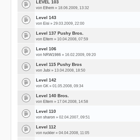
LEVEL 103
von
Ethem
» 18.06.2009, 13:32
Level 143
von
Eisi
» 29.03.2009, 22:00
Level 137 Pushy Bros.
von
Eltern
» 10.04.2008, 07:59
Level 106
von
NRW1986
» 16.02.2009, 09:20
Level 115 Pushy Bros
von
Jubi
» 13.04.2008, 18:50
Level 142
von
GK
» 01.05.2008, 09:34
Level 140 Bros.
von
Eltern
» 17.04.2008, 14:58
Level 110
von
sharon
» 02.04.2007, 09:51
Level 112
von
ruckler
» 04.04.2008, 11:05