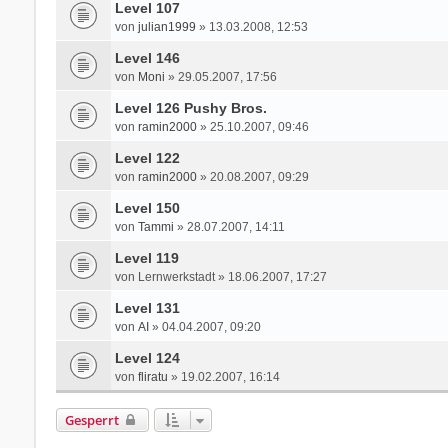
Level 107
von
julian1999
» 13.03.2008, 12:53
Level 146
von
Moni
» 29.05.2007, 17:56
Level 126 Pushy Bros.
von
ramin2000
» 25.10.2007, 09:46
Level 122
von
ramin2000
» 20.08.2007, 09:29
Level 150
von
Tammi
» 28.07.2007, 14:11
Level 119
von
Lernwerkstadt
» 18.06.2007, 17:27
Level 131
von
AI
» 04.04.2007, 09:20
Level 124
von
fliratu
» 19.02.2007, 16:14
Gesperrt