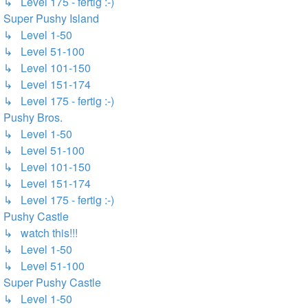
↳ Level 175 - fertig :-)
Super Pushy Island
↳ Level 1-50
↳ Level 51-100
↳ Level 101-150
↳ Level 151-174
↳ Level 175 - fertig :-)
Pushy Bros.
↳ Level 1-50
↳ Level 51-100
↳ Level 101-150
↳ Level 151-174
↳ Level 175 - fertig :-)
Pushy Castle
↳ watch this!!!
↳ Level 1-50
↳ Level 51-100
Super Pushy Castle
↳ Level 1-50