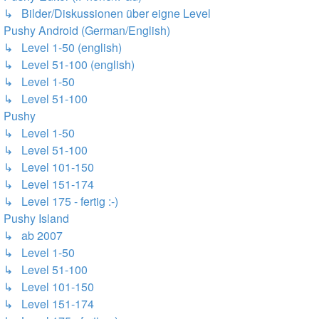
↳ Bilder/Diskussionen über eigne Level
Pushy Android (German/English)
↳ Level 1-50 (english)
↳ Level 51-100 (english)
↳ Level 1-50
↳ Level 51-100
Pushy
↳ Level 1-50
↳ Level 51-100
↳ Level 101-150
↳ Level 151-174
↳ Level 175 - fertig :-)
Pushy Island
↳ ab 2007
↳ Level 1-50
↳ Level 51-100
↳ Level 101-150
↳ Level 151-174