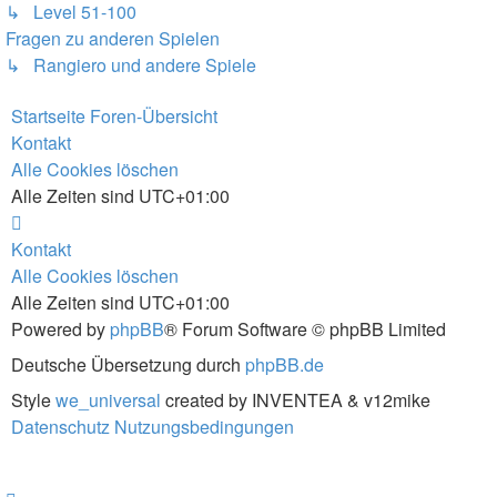
↳ Level 51-100
Fragen zu anderen Spielen
↳ Rangiero und andere Spiele
Startseite
Foren-Übersicht
Kontakt
Alle Cookies löschen
Alle Zeiten sind
UTC+01:00
Kontakt
Alle Cookies löschen
Alle Zeiten sind
UTC+01:00
Powered by
phpBB
® Forum Software © phpBB Limited
Deutsche Übersetzung durch
phpBB.de
Style
we_universal
created by INVENTEA & v12mike
Datenschutz
Nutzungsbedingungen